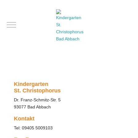
Mobile Menu Toggle
Kindergarten
St. Christophorus
Dr. Franz-Schmitz-Str. 5
93077 Bad Abbach
Kontakt
Tel: 09405 5009103