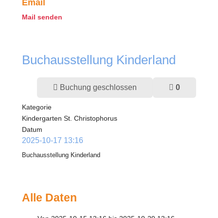
Email
Mail senden
Buchausstellung Kinderland
Buchung geschlossen
0
Kategorie
Kindergarten St. Christophorus
Datum
2025-10-17
13:16
Buchausstellung Kinderland
Alle Daten